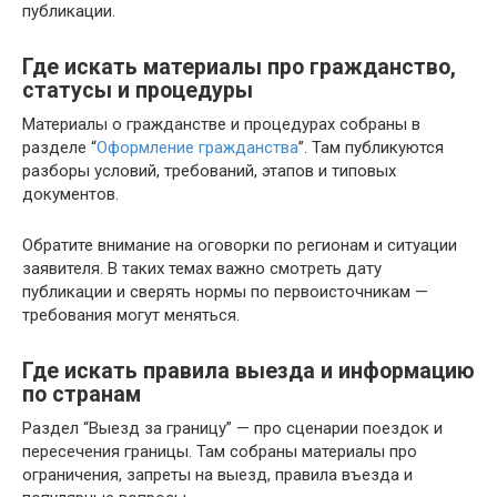
публикации.
Где искать материалы про гражданство,
статусы и процедуры
Материалы о гражданстве и процедурах собраны в
разделе “
Оформление гражданства
”. Там публикуются
разборы условий, требований, этапов и типовых
документов.
Обратите внимание на оговорки по регионам и ситуации
заявителя. В таких темах важно смотреть дату
публикации и сверять нормы по первоисточникам —
требования могут меняться.
Где искать правила выезда и информацию
по странам
Раздел “Выезд за границу” — про сценарии поездок и
пересечения границы. Там собраны материалы про
ограничения, запреты на выезд, правила въезда и