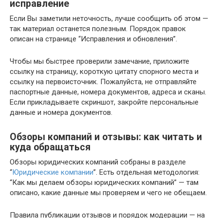
исправление
Если Вы заметили неточность, лучше сообщить об этом —
так материал останется полезным. Порядок правок
описан на странице “Исправления и обновления”.
Чтобы мы быстрее проверили замечание, приложите
ссылку на страницу, короткую цитату спорного места и
ссылку на первоисточник. Пожалуйста, не отправляйте
паспортные данные, номера документов, адреса и сканы.
Если прикладываете скриншот, закройте персональные
данные и номера документов.
Обзоры компаний и отзывы: как читать и
куда обращаться
Обзоры юридических компаний собраны в разделе
“
Юридические компании
”. Есть отдельная методология:
“Как мы делаем обзоры юридических компаний” — там
описано, какие данные мы проверяем и чего не обещаем.
Правила публикации отзывов и порядок модерации — на