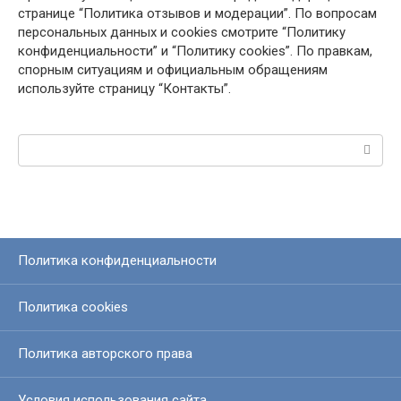
странице “Политика отзывов и модерации”. По вопросам
персональных данных и cookies смотрите “Политику
конфиденциальности” и “Политику cookies”. По правкам,
спорным ситуациям и официальным обращениям
используйте страницу “Контакты”.
Поиск:
Политика конфиденциальности
Политика cookies
Политика авторского права
Условия использования сайта