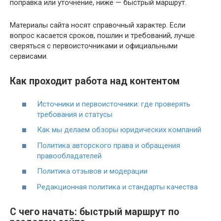
поправка или уточнение, ниже — быстрый маршрут.
Материалы сайта носят справочный характер. Если
вопрос касается сроков, пошлин и требований, лучше
сверяться с первоисточниками и официальными
сервисами.
Как проходит работа над контентом
Источники и первоисточники: где проверять
требования и статусы
Как мы делаем обзоры юридических компаний
Политика авторского права и обращения
правообладателей
Политика отзывов и модерации
Редакционная политика и стандарты качества
С чего начать: быстрый маршрут по