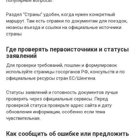
популярные вопросы.
Раздел “Страны” удобен, когда нужен конкретный
маршрут. Там есть справки по документам для поездок,
нюансы въезда и ссылки на официальные источники
страны.
Где проверять первоисточники и статусы
заявлений
Для проверки требований, пошлин и формулировок
используйте страницы госорганов РФ, консульств и по
официальные ресурсы стран ЕС/Шенгена.
Статусы заявлений и готовность документов лучше
проверять через официальные сервисы. Перед
проверкой статуса проверьте адрес сайта и дату
обновления информации, особенно если тема
чувствительная.
Как сообщить об ошибке или предложить