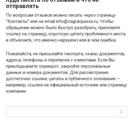
отправлять
По вопросам отзывов можно писать через страницу
“Контакты” или на email
info@zagranpasss.ru
. Чтобы
обращение можно было быстро разобрать, приложите
ссылку на страницу, короткую цитату проблемного места
и объясните, что именно нарушено или в чём ошибка.
Пожалуйста, не присылайте паспорта, сканы документов,
адреса, телефоны и переписки с клиентами. Если Вы
прикладываете скриншот, закройте персональные
данные и номера документов. Для рассмотрения
достаточно ссылки, цитаты и публичного основания —
например, ссылки на официальный источник или страницу
компании.
Поиск: