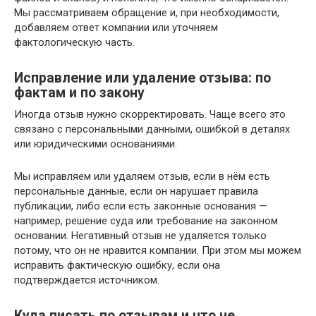
Мы рассматриваем обращение и, при необходимости,
добавляем ответ компании или уточняем
фактологическую часть.
Исправление или удаление отзыва: по
фактам и по закону
Иногда отзыв нужно скорректировать. Чаще всего это
связано с персональными данными, ошибкой в деталях
или юридическими основаниями.
Мы исправляем или удаляем отзыв, если в нём есть
персональные данные, если он нарушает правила
публикации, либо если есть законные основания —
например, решение суда или требование на законном
основании. Негативный отзыв не удаляется только
потому, что он не нравится компании. При этом мы можем
исправить фактическую ошибку, если она
подтверждается источником.
Куда писать по отзывам и что не