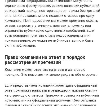
Признаками подозрительной активности могут быть
одинаковые формулировки, резкие всплески публикаций
за короткий период, повторяющиеся тезисы без деталей
и попытки оставить много похожих отзывов про одну
компанию. При подозрении мы можем временно скрыть
отзыв, запросить уточнение, поставить пометку или
ограничить публикацию однотипных сообщений. Если
есть основания считать отзыв недостоверным или
искусственным, он может не публиковаться или быть
снят с публикации.
Право компании на ответ и порядок
рассмотрения претензий
Компания может ответить на отзыв и дать свою
позицию. Это помогает читателю увидеть обе стороны.
Если представитель компании хочет дать официальный
ответ, он может написать в редакцию и указать ссылку
на страницу с отзывом. Приложите ссылку на публичный
источник или на официальный документ (без отправки
файлов и сканов) и поясните, что именно оспаривается.