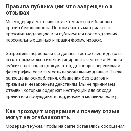
Правила публикации: что запрещено в
отзывах
Мы модерируем отзывы с учётом закона и базовых
правил безопасности. Поэтому часть материалов не
проходит модерацию или публикуется после удаления
персональных данных и правки формулировок.
Запрещены персональные данные третьих лиц и детали,
по которым можно идентифицировать человека. Нельзя
публиковать сканы документов, договоры, переписки и
фотографии, если там есть персональные данные. Также
запрещены оскорбления, обвинения без фактов и
призывы к незаконным действиям. Мы не принимаем
отзывы, которые содержат инструкции для обхода
правил или побуждают к подделкам и мошенничеству.
Как проходит модерация и почему отзыв
могут не опубликовать
Модерация нужна, чтобы на сайте оставались сообщения