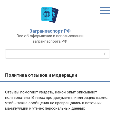
Перейти
к
контенту
Загранпаспорт РФ
Все об оформлении и использовании
загранпаспорта РФ
Поиск:
Политика отзывов и модерации
Отзывы помогают увидеть, какой опыт описывают
пользователи. В темах про документы и миграцию важно,
чтобы такие сообщения не превращались в источник
манипуляций и утечек персональных данных.