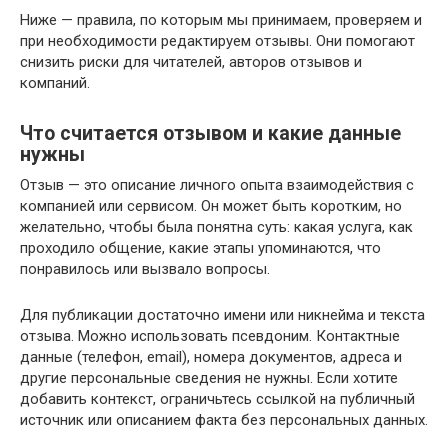
Ниже — правила, по которым мы принимаем, проверяем и
при необходимости редактируем отзывы. Они помогают
снизить риски для читателей, авторов отзывов и
компаний.
Что считается отзывом и какие данные
нужны
Отзыв — это описание личного опыта взаимодействия с
компанией или сервисом. Он может быть коротким, но
желательно, чтобы была понятна суть: какая услуга, как
проходило общение, какие этапы упоминаются, что
понравилось или вызвало вопросы.
Для публикации достаточно имени или никнейма и текста
отзыва. Можно использовать псевдоним. Контактные
данные (телефон, email), номера документов, адреса и
другие персональные сведения не нужны. Если хотите
добавить контекст, ограничьтесь ссылкой на публичный
источник или описанием факта без персональных данных.