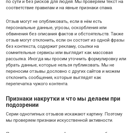
по сути и без рисков для людей. Мы проверяем текст на
соответствие правилам и на явные признаки спама.
Отзыв могут не опубликовать, если в нём есть
персональные данные, угрозы, оскорбления или
обвинения без описания фактов и обстоятельств. Также
отзыв могут отклонить, если он состоит из одной фразы
без контекста, содержит рекламу, ссылки на
сомнительные сервисы или выглядит как массовая
рассылка. Иногда мы просим уточнить формулировку или
убрать данные, которые нельзя публиковать. Мы не
переносим отзывы дословно с других сайтов и можем
отклонить сообщения, которые выглядят как
перепечатка чужого контента.
Признаки накрутки и что мы делаем при
подозрении
Серии однотипных отзывов искажают картину. Поэтому
мы проверяем признаки искусственной активности.