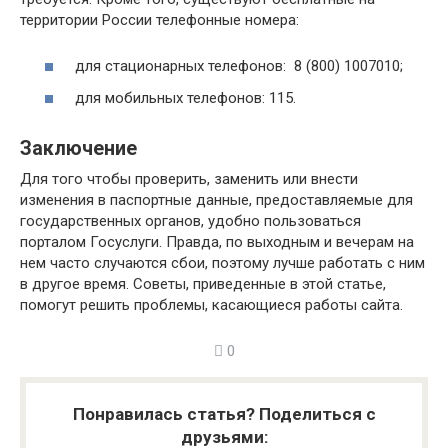
территории России телефонные номера:
для стационарных телефонов: 8 (800) 1007010;
для мобильных телефонов: 115.
Заключение
Для того чтобы проверить, заменить или внести
изменения в паспортные данные, предоставляемые для
государственных органов, удобно пользоваться
порталом Госуслуги. Правда, по выходным и вечерам на
нем часто случаются сбои, поэтому лучше работать с ним
в другое время. Советы, приведенные в этой статье,
помогут решить проблемы, касающиеся работы сайта.
0
Понравилась статья? Поделиться с
друзьями: