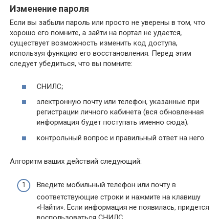
Изменение пароля
Если вы забыли пароль или просто не уверены в том, что
хорошо его помните, а зайти на портал не удается,
существует возможность изменить код доступа,
используя функцию его восстановления. Перед этим
следует убедиться, что вы помните:
СНИЛС;
электронную почту или телефон, указанные при
регистрации личного кабинета (вся обновленная
информация будет поступать именно сюда);
контрольный вопрос и правильный ответ на него.
Алгоритм ваших действий следующий:
Введите мобильный телефон или почту в
соответствующие строки и нажмите на клавишу
«Найти». Если информация не появилась, придется
воспользоваться СНИЛС.