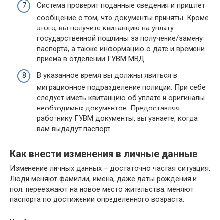
Система проверит поданные сведения и пришлет
сообщение о том, что документы приняты. Кроме
этого, вы получите квитанцию на уплату
государственной пошлины за получение/замену
паспорта, а также информацию о дате и времени
приема в отделении ГУВМ МВД.
В указанное время вы должны явиться в
миграционное подразделение полиции. При себе
следует иметь квитанцию об уплате и оригиналы
необходимых документов. Предоставляя
работнику ГУВМ документы, вы узнаете, когда
вам выдадут паспорт.
Как внести изменения в личные данные
Изменение личных данных – достаточно частая ситуация.
Люди меняют фамилии, имена, даже даты рождения и
пол, переезжают на новое место жительства, меняют
паспорта по достижении определенного возраста.