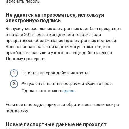
изменить пароль.
Не удается авторизоваться, используя
электронную подпись
Выпуск универсальных электронных карт был прекращен
в начале 2017 года, в конце марта того же года
прекратилось обслуживание их электронных подписей.
Воспользоваться такой картой могут только те, кто
приобрел ее раньше и у кого она еще действительна.
Поэтому проверьте:
Не истек ли срок действия карты.
Актуален ли плагин программы «КриптоПро».
Сделать это можно
здесь
.
Если все в порядке, придется обратиться в техническую
поддержку.
Новые паспортные данные не проходят