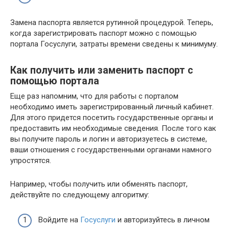
Замена паспорта является рутинной процедурой. Теперь,
когда зарегистрировать паспорт можно с помощью
портала Госуслуги, затраты времени сведены к минимуму.
Как получить или заменить паспорт с
помощью портала
Еще раз напомним, что для работы с порталом
необходимо иметь зарегистрированный личный кабинет.
Для этого придется посетить государственные органы и
предоставить им необходимые сведения. После того как
вы получите пароль и логин и авторизуетесь в системе,
ваши отношения с государственными органами намного
упростятся.
Например, чтобы получить или обменять паспорт,
действуйте по следующему алгоритму:
Войдите на
Госуслуги
и авторизуйтесь в личном