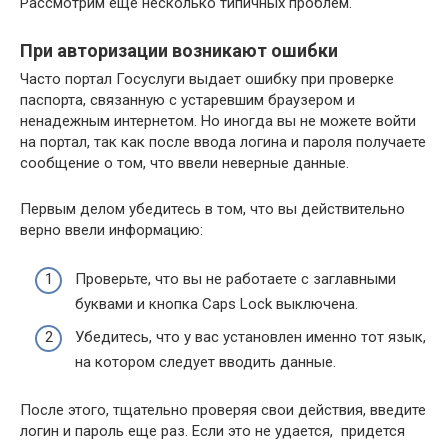
Рассмотрим еще несколько типичных проблем.
При авторизации возникают ошибки
Часто портал Госуслуги выдает ошибку при проверке
паспорта, связанную с устаревшим браузером и
ненадежным интернетом. Но иногда вы не можете войти
на портал, так как после ввода логина и пароля получаете
сообщение о том, что ввели неверные данные.
Первым делом убедитесь в том, что вы действительно
верно ввели информацию:
Проверьте, что вы не работаете с заглавными
буквами и кнопка Caps Lock выключена.
Убедитесь, что у вас установлен именно тот язык,
на котором следует вводить данные.
После этого, тщательно проверяя свои действия, введите
логин и пароль еще раз. Если это не удается, придется