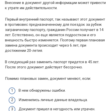
Внесение в документ другой информации может привести
к утрате им действительности.
Первый внутренний паспорт, так называют этот документ
в противовес предназначенному для поездок за рубеж
заграничному паспорту, гражданин России получает в 14
лет. Естественно, он еще является подростком и его
внешность быстро изменяется. Поэтому первая плановая
замена документа происходит через 6 лет, при
достижении 20-летия.
В следующий раз заменить паспорт придется в 45 лет.
После этого документ действует бессрочно.
Помимо плановых замен, документ меняют, если:
В нем обнаружены ошибки.
Изменились личные данные владельца.
Документ пришел в негодность или утрачен.