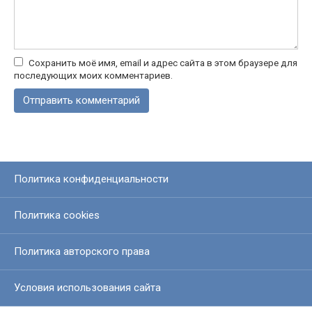
Сохранить моё имя, email и адрес сайта в этом браузере для
последующих моих комментариев.
Политика конфиденциальности
Политика cookies
Политика авторского права
Условия использования сайта