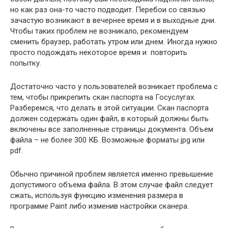
но как раз она-то часто подводит. Перебои со связью
зачастую возникают в вечернее время и в выходные дни.
Чтобы таких проблем не возникало, рекомендуем
сменить браузер, работать утром или днем. Иногда нужно
просто подождать некоторое время и повторить
попытку.
Достаточно часто у пользователей возникает проблема с
тем, чтобы прикрепить скан паспорта на Госуслугах.
Разберемся, что делать в этой ситуации. Скан паспорта
должен содержать один файл, в который должны быть
включены все заполненные страницы документа. Объем
файла – не более 300 КБ. Возможные форматы jpg или
pdf.
Обычно причиной проблем является именно превышение
допустимого объема файла. В этом случае файл следует
сжать, используя функцию изменения размера в
программе Paint либо изменив настройки сканера.