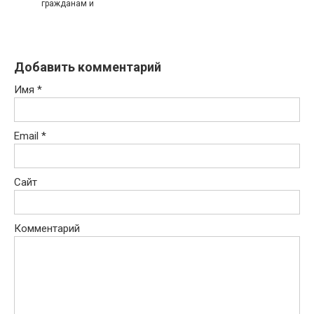
гражданам и
Добавить комментарий
Имя
*
Email
*
Сайт
Комментарий