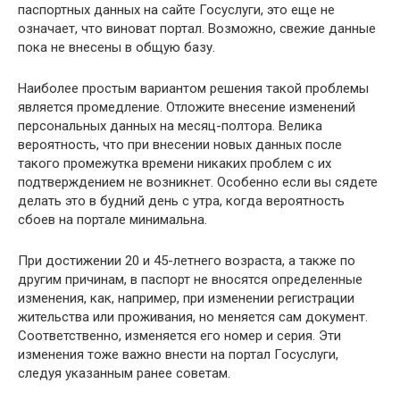
паспортных данных на сайте Госуслуги, это еще не
означает, что виноват портал. Возможно, свежие данные
пока не внесены в общую базу.
Наиболее простым вариантом решения такой проблемы
является промедление. Отложите внесение изменений
персональных данных на месяц-полтора. Велика
вероятность, что при внесении новых данных после
такого промежутка времени никаких проблем с их
подтверждением не возникнет. Особенно если вы сядете
делать это в будний день с утра, когда вероятность
сбоев на портале минимальна.
При достижении 20 и 45-летнего возраста, а также по
другим причинам, в паспорт не вносятся определенные
изменения, как, например, при изменении регистрации
жительства или проживания, но меняется сам документ.
Соответственно, изменяется его номер и серия. Эти
изменения тоже важно внести на портал Госуслуги,
следуя указанным ранее советам.