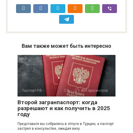
Вам также может быть интересно
Паспорт РФ
0
1 409 просмотров
Второй загранпаспорт: когда
разрешают и как получить в 2025
году
Представьте вы собрались в отпуск в Турцию, а паспорт
застрял в консульстве, ожидая визу