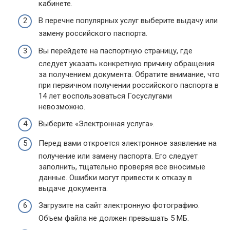
кабинете.
В перечне популярных услуг выберите выдачу или
замену российского паспорта.
Вы перейдете на паспортную страницу, где
следует указать конкретную причину обращения
за получением документа. Обратите внимание, что
при первичном получении российского паспорта в
14 лет воспользоваться Госуслугами
невозможно.
Выберите «Электронная услуга».
Перед вами откроется электронное заявление на
получение или замену паспорта. Его следует
заполнить, тщательно проверяя все вносимые
данные. Ошибки могут привести к отказу в
выдаче документа.
Загрузите на сайт электронную фотографию.
Объем файла не должен превышать 5 МБ.