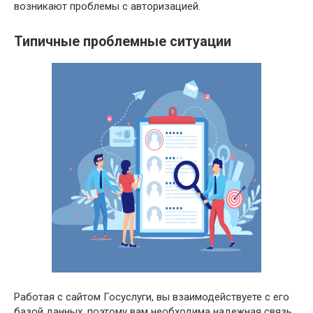
возникают проблемы с авторизацией.
Типичные проблемные ситуации
Работая с сайтом Госуслуги, вы взаимодействуете с его
базой данных, поэтому вам необходима надежная связь,