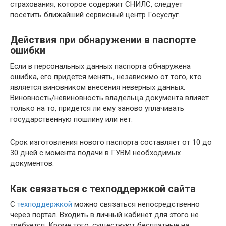
страхования, которое содержит СНИЛС, следует
посетить ближайший сервисный центр Госуслуг.
Действия при обнаружении в паспорте
ошибки
Если в персональных данных паспорта обнаружена
ошибка, его придется менять, независимо от того, кто
является виновником внесения неверных данных.
Виновность/невиновность владельца документа влияет
только на то, придется ли ему заново уплачивать
государственную пошлину или нет.
Срок изготовления нового паспорта составляет от 10 до
30 дней с момента подачи в ГУВМ необходимых
документов.
Как связаться с техподдержкой сайта
С
техподдержкой
можно связаться непосредственно
через портал. Входить в личный кабинет для этого не
требуется. Кроме того, существуют бесплатные на