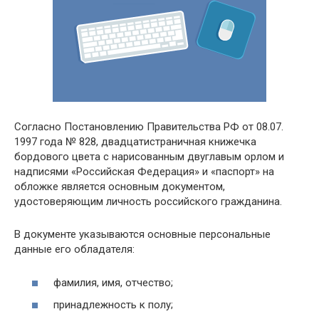
Согласно Постановлению Правительства РФ от 08.07.
1997 года № 828, двадцатистраничная книжечка
бордового цвета с нарисованным двуглавым орлом и
надписями «Российская Федерация» и «паспорт» на
обложке является основным документом,
удостоверяющим личность российского гражданина.
В документе указываются основные персональные
данные его обладателя:
фамилия, имя, отчество;
принадлежность к полу;