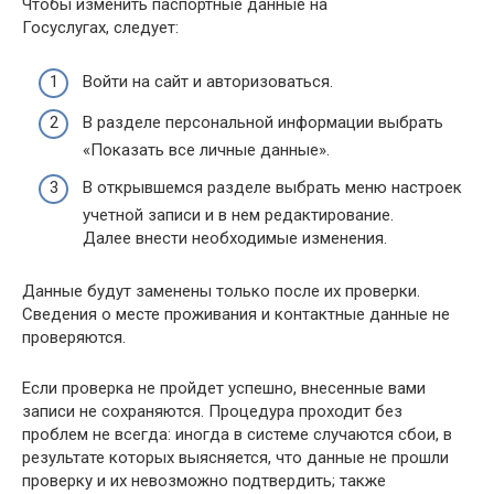
Чтобы изменить паспортные данные на
Госуслугах, следует:
Войти на сайт и авторизоваться.
В разделе персональной информации выбрать
«Показать все личные данные».
В открывшемся разделе выбрать меню настроек
учетной записи и в нем редактирование.
Далее внести необходимые изменения.
Данные будут заменены только после их проверки.
Сведения о месте проживания и контактные данные не
проверяются.
Если проверка не пройдет успешно, внесенные вами
записи не сохраняются. Процедура проходит без
проблем не всегда: иногда в системе случаются сбои, в
результате которых выясняется, что данные не прошли
проверку и их невозможно подтвердить; также