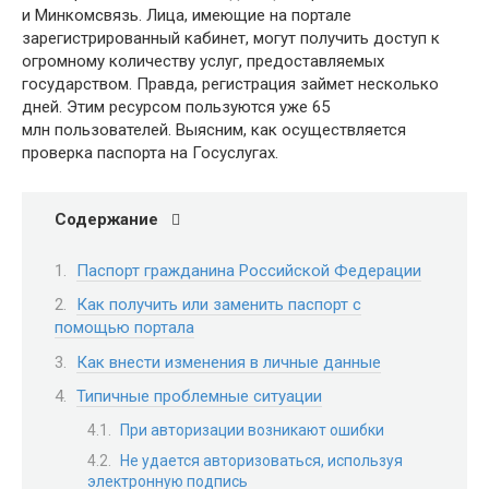
и Минкомсвязь. Лица, имеющие на портале
зарегистрированный кабинет, могут получить доступ к
огромному количеству услуг, предоставляемых
государством. Правда, регистрация займет несколько
дней. Этим ресурсом пользуются уже 65
млн пользователей. Выясним, как осуществляется
проверка паспорта на Госуслугах.
Содержание
Паспорт гражданина Российской Федерации
Как получить или заменить паспорт с
помощью портала
Как внести изменения в личные данные
Типичные проблемные ситуации
При авторизации возникают ошибки
Не удается авторизоваться, используя
электронную подпись