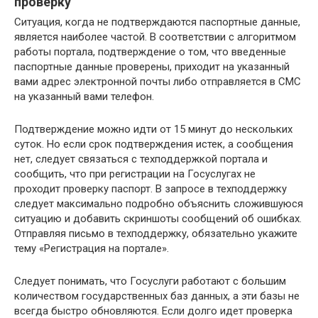
проверку
Ситуация, когда не подтверждаются паспортные данные,
является наиболее частой. В соответствии с алгоритмом
работы портала, подтверждение о том, что введенные
паспортные данные проверены, приходит на указанный
вами адрес электронной почты либо отправляется в СМС
на указанный вами телефон.
Подтверждение можно идти от 15 минут до нескольких
суток. Но если срок подтверждения истек, а сообщения
нет, следует связаться с техподдержкой портала и
сообщить, что при регистрации на Госуслугах не
проходит проверку паспорт. В запросе в техподдержку
следует максимально подробно объяснить сложившуюся
ситуацию и добавить скриншоты сообщений об ошибках.
Отправляя письмо в техподдержку, обязательно укажите
тему «Регистрация на портале».
Следует понимать, что Госуслуги работают с большим
количеством государственных баз данных, а эти базы не
всегда быстро обновляются. Если долго идет проверка