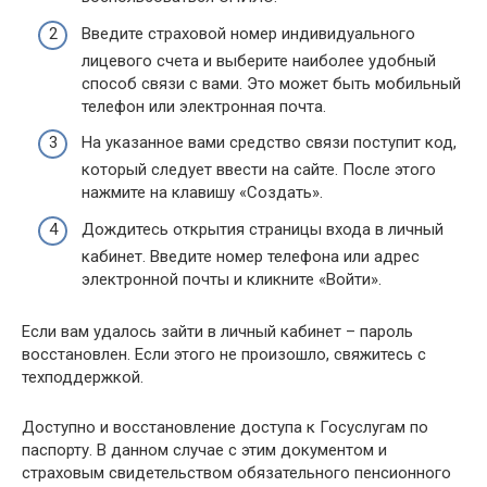
Введите страховой номер индивидуального
лицевого счета и выберите наиболее удобный
способ связи с вами. Это может быть мобильный
телефон или электронная почта.
На указанное вами средство связи поступит код,
который следует ввести на сайте. После этого
нажмите на клавишу «Создать».
Дождитесь открытия страницы входа в личный
кабинет. Введите номер телефона или адрес
электронной почты и кликните «Войти».
Если вам удалось зайти в личный кабинет – пароль
восстановлен. Если этого не произошло, свяжитесь с
техподдержкой.
Доступно и восстановление доступа к Госуслугам по
паспорту. В данном случае с этим документом и
страховым свидетельством обязательного пенсионного