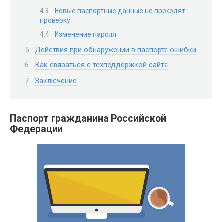
Новые паспортные данные не проходят
проверку
Изменение пароля
Действия при обнаружении в паспорте ошибки
Как связаться с техподдержкой сайта
Заключение
Паспорт гражданина Российской
Федерации