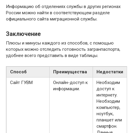
Информацию об отделениях службы в других регионах
России можно найти в соответствующем разделе
официального сайта миграционной службы.
Заключение
Плюсы и минусы каждого из способов, с помощью
которых можно отследить готовность загранпаспорта,
удобнее всего представить в виде таблицы.
Способ
Преимущества
Недостатки
Сайт ГУВМ
Онлайн-доступ к
Необходим
информации.
доступ к
интернету.
Необходим
компьютер,
ноутбук,
планшет или
смартфон.
Данные