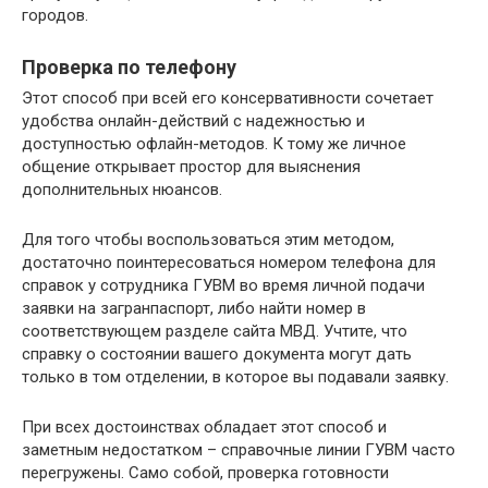
городов.
Проверка по телефону
Этот способ при всей его консервативности сочетает
удобства онлайн-действий с надежностью и
доступностью офлайн-методов. К тому же личное
общение открывает простор для выяснения
дополнительных нюансов.
Для того чтобы воспользоваться этим методом,
достаточно поинтересоваться номером телефона для
справок у сотрудника ГУВМ во время личной подачи
заявки на загранпаспорт, либо найти номер в
соответствующем разделе сайта МВД. Учтите, что
справку о состоянии вашего документа могут дать
только в том отделении, в которое вы подавали заявку.
При всех достоинствах обладает этот способ и
заметным недостатком – справочные линии ГУВМ часто
перегружены. Само собой, проверка готовности