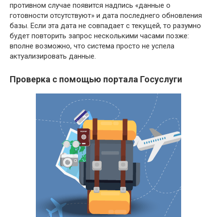
противном случае появится надпись «данные о
готовности отсутствуют» и дата последнего обновления
базы. Если эта дата не совпадает с текущей, то разумно
будет повторить запрос несколькими часами позже:
вполне возможно, что система просто не успела
актуализировать данные.
Проверка с помощью портала Госуслуги