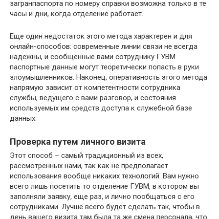
загранпаспорта по номеру справки возможна только в те
часы и дни, когда отделение работает.
Еще один недостаток этого метода характерен и для
онлайн-способов: современные линии связи не всегда
надежны, и сообщенные вами сотруднику ГУВМ
паспортные данные могут теоретически попасть в руки
злоумышленников. Наконец, оперативность этого метода
напрямую зависит от компетентности сотрудника
службы, ведущего с вами разговор, и состояния
используемых им средств доступа к служебной базе
данных.
Проверка путем личного визита
Этот способ – самый традиционный из всех,
рассмотренных нами, так как не предполагает
использования вообще никаких технологий. Вам нужно
всего лишь посетить то отделение ГУВМ, в котором вы
заполняли заявку, еще раз, и лично пообщаться с его
сотрудниками. Лучше всего будет сделать так, чтобы в
день вашего визита там была та же смена персонала, что