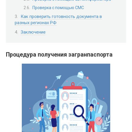
Проверка с помощью СМС
Как проверить готовность документа в
разных регионах РФ
Заключение
Процедура получения загранпаспорта