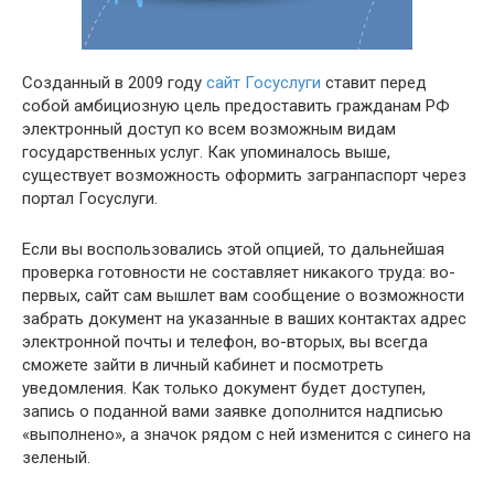
Созданный в 2009 году
сайт Госуслуги
ставит перед
собой амбициозную цель предоставить гражданам РФ
электронный доступ ко всем возможным видам
государственных услуг. Как упоминалось выше,
существует возможность оформить загранпаспорт через
портал Госуслуги.
Если вы воспользовались этой опцией, то дальнейшая
проверка готовности не составляет никакого труда: во-
первых, сайт сам вышлет вам сообщение о возможности
забрать документ на указанные в ваших контактах адрес
электронной почты и телефон, во-вторых, вы всегда
сможете зайти в личный кабинет и посмотреть
уведомления. Как только документ будет доступен,
запись о поданной вами заявке дополнится надписью
«выполнено», а значок рядом с ней изменится с синего на
зеленый.