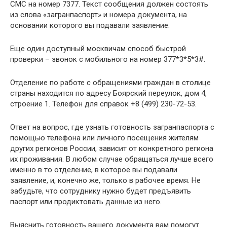
СМС на номер 7377. Текст сообщения должен состоять
из слова «загранпаспорт» и номера документа, на
основании которого вы подавали заявление.
Еще один доступный москвичам способ быстрой
проверки – звонок с мобильного на номер 377*3*5*3#.
Отделение по работе с обращениями граждан в столице
страны находится по адресу Боярский переулок, дом 4,
строение 1. Телефон для справок +8 (499) 230-72-53.
Ответ на вопрос, где узнать готовность загранпаспорта с
помощью телефона или личного посещения жителям
других регионов России, зависит от конкретного региона
их проживания. В любом случае обращаться лучше всего
именно в то отделение, в которое вы подавали
заявление, и, конечно же, только в рабочее время. Не
забудьте, что сотруднику нужно будет предъявить
паспорт или продиктовать данные из него.
Выяснить готовность вашего документа вам помогут