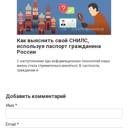
Паспорт РФ
0
3 679 просмотров
Как выяснить свой СНИЛС,
используя паспорт гражданина
России
С наступлением эры информационных технологий наша
жизнь стала стремительно меняться. В частности,
гражданам и
Добавить комментарий
Имя
*
Email
*