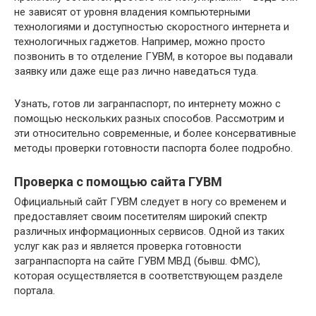
не зависят от уровня владения компьютерными
технологиями и доступностью скоростного интернета и
технологичных гаджетов. Например, можно просто
позвонить в то отделение ГУВМ, в которое вы подавали
заявку или даже еще раз лично наведаться туда.
Узнать, готов ли загранпаспорт, по интернету можно с
помощью нескольких разных способов. Рассмотрим и
эти относительно современные, и более консервативные
методы проверки готовности паспорта более подробно.
Проверка с помощью сайта ГУВМ
Официальный сайт ГУВМ следует в ногу со временем и
предоставляет своим посетителям широкий спектр
различных информационных сервисов. Одной из таких
услуг как раз и является проверка готовности
загранпаспорта на сайте ГУВМ МВД (бывш. ФМС),
которая осуществляется в соответствующем разделе
портала.