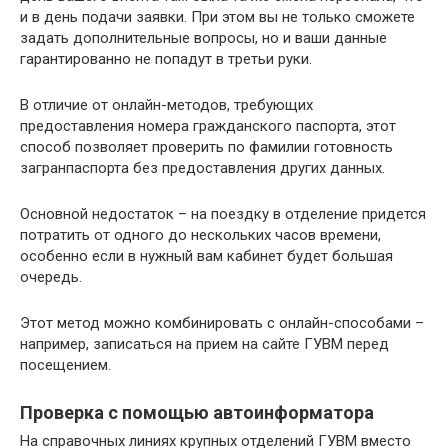
и в день подачи заявки. При этом вы не только сможете
задать дополнительные вопросы, но и ваши данные
гарантированно не попадут в третьи руки.
В отличие от онлайн-методов, требующих
предоставления номера гражданского паспорта, этот
способ позволяет проверить по фамилии готовность
загранпаспорта без предоставления других данных.
Основной недостаток – на поездку в отделение придется
потратить от одного до нескольких часов времени,
особенно если в нужный вам кабинет будет большая
очередь.
Этот метод можно комбинировать с онлайн-способами –
например, записаться на прием на сайте ГУВМ перед
посещением.
Проверка с помощью автоинформатора
На справочных линиях крупных отделений ГУВМ вместо