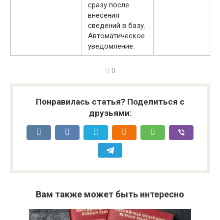
сразу после
внесения
сведений в базу.
Автоматическое
уведомление.
0
Понравилась статья? Поделиться с
друзьями:
Вам также может быть интересно