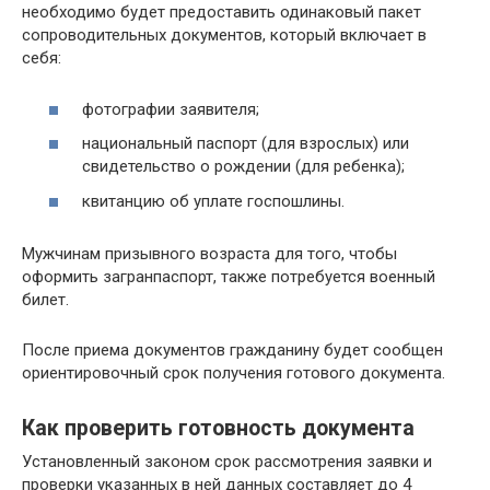
необходимо будет предоставить одинаковый пакет
сопроводительных документов, который включает в
себя:
фотографии заявителя;
национальный паспорт (для взрослых) или
свидетельство о рождении (для ребенка);
квитанцию об уплате госпошлины.
Мужчинам призывного возраста для того, чтобы
оформить загранпаспорт, также потребуется военный
билет.
После приема документов гражданину будет сообщен
ориентировочный срок получения готового документа.
Как проверить готовность документа
Установленный законом срок рассмотрения заявки и
проверки указанных в ней данных составляет до 4