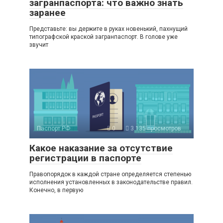
загранпаспорта: что важно знать
заранее
Представьте: вы держите в руках новенький, пахнущий
типографской краской загранпаспорт. В голове уже
звучит
Паспорт РФ
0
3 135 просмотров
Какое наказание за отсутствие
регистрации в паспорте
Правопорядок в каждой стране определяется степенью
исполнения установленных в законодательстве правил.
Конечно, в первую