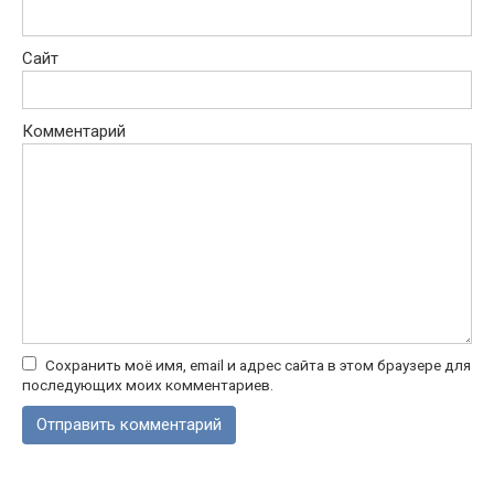
Сайт
Комментарий
Сохранить моё имя, email и адрес сайта в этом браузере для
последующих моих комментариев.