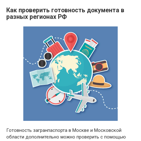
Как проверить готовность документа в
разных регионах РФ
Готовность загранпаспорта в Москве и Московской
области дополнительно можно проверить с помощью