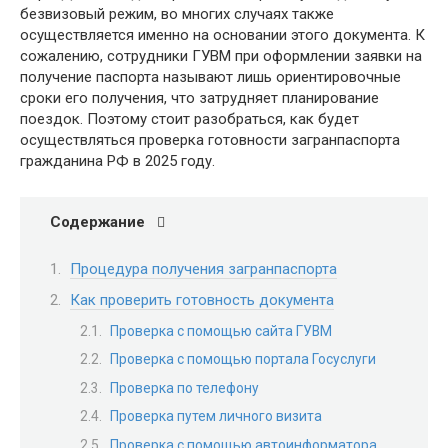
безвизовый режим, во многих случаях также
осуществляется именно на основании этого документа. К
сожалению, сотрудники ГУВМ при оформлении заявки на
получение паспорта называют лишь ориентировочные
сроки его получения, что затрудняет планирование
поездок. Поэтому стоит разобраться, как будет
осуществляться проверка готовности загранпаспорта
гражданина РФ в 2025 году.
Содержание
Процедура получения загранпаспорта
Как проверить готовность документа
Проверка с помощью сайта ГУВМ
Проверка с помощью портала Госуслуги
Проверка по телефону
Проверка путем личного визита
Проверка с помощью автоинформатора