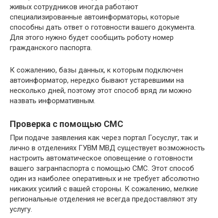
живых сотрудников иногда работают
специализированные автоинформаторы, которые
способны дать ответ о готовности вашего документа.
Для этого нужно будет сообщить роботу номер
гражданского паспорта.
К сожалению, базы данных, к которым подключен
автоинформатор, нередко бывают устаревшими на
несколько дней, поэтому этот способ вряд ли можно
назвать информативным.
Проверка с помощью СМС
При подаче заявления как через портал Госуслуг, так и
лично в отделениях ГУВМ МВД существует возможность
настроить автоматическое оповещение о готовности
вашего загранпаспорта с помощью СМС. Этот способ
один из наиболее оперативных и не требует абсолютно
никаких усилий с вашей стороны. К сожалению, мелкие
региональные отделения не всегда предоставляют эту
услугу.