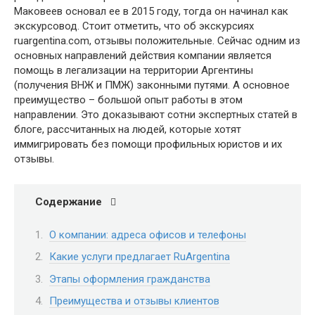
Маковеев основал ее в 2015 году, тогда он начинал как
экскурсовод. Стоит отметить, что об экскурсиях
ruargentina.com, отзывы положительные. Сейчас одним из
основных направлений действия компании является
помощь в легализации на территории Аргентины
(получения ВНЖ и ПМЖ) законными путями. А основное
преимущество – большой опыт работы в этом
направлении. Это доказывают сотни экспертных статей в
блоге, рассчитанных на людей, которые хотят
иммигрировать без помощи профильных юристов и их
отзывы.
Содержание
О компании: адреса офисов и телефоны
Какие услуги предлагает RuArgentina
Этапы оформления гражданства
Преимущества и отзывы клиентов