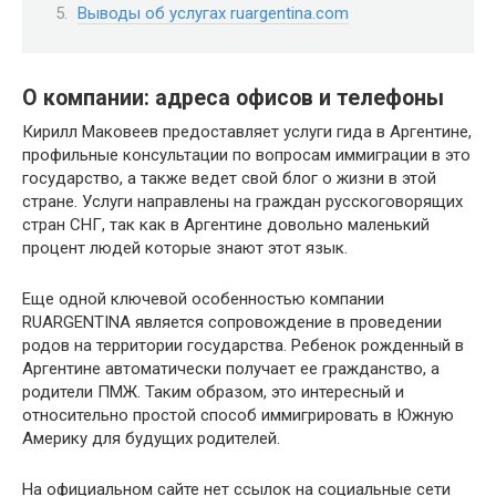
Выводы об услугах ruargentina.com
О компании: адреса офисов и телефоны
Кирилл Маковеев предоставляет услуги гида в Аргентине,
профильные консультации по вопросам иммиграции в это
государство, а также ведет свой блог о жизни в этой
стране. Услуги направлены на граждан русскоговорящих
стран СНГ, так как в Аргентине довольно маленький
процент людей которые знают этот язык.
Еще одной ключевой особенностью компании
RUARGENTINA является сопровождение в проведении
родов на территории государства. Ребенок рожденный в
Аргентине автоматически получает ее гражданство, а
родители ПМЖ. Таким образом, это интересный и
относительно простой способ иммигрировать в Южную
Америку для будущих родителей.
На официальном сайте нет ссылок на социальные сети