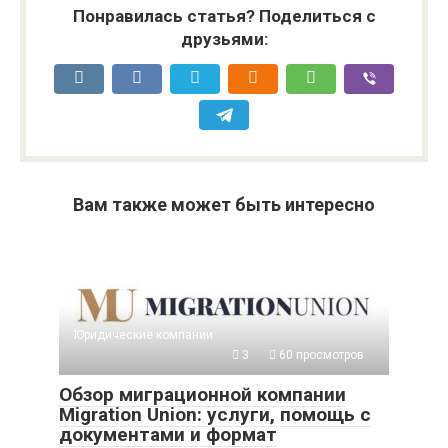
Понравилась статья? Поделиться с
друзьями:
Вам также может быть интересно
Юридические компании
3
60 просмотров
Обзор миграционной компании
Migration Union: услуги, помощь с
документами и формат