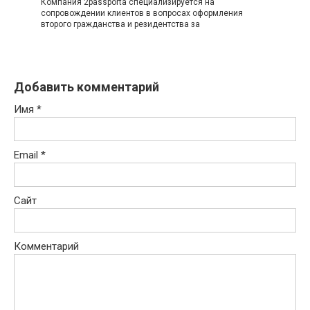
Компания 2passporta специализируется на
сопровождении клиентов в вопросах оформления
второго гражданства и резидентства за
Добавить комментарий
Имя
*
Email
*
Сайт
Комментарий