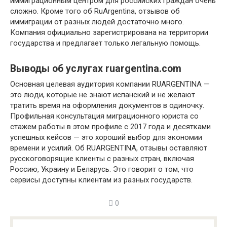
иммиграционным центром для российских граждан очень
сложно. Кроме того об RuArgentina, отзывов об
иммиграции от разных людей достаточно много.
Компания официально зарегистрирована на территории
государства и предлагает только легальную помощь.
Выводы об услугах ruargentina.com
Основная целевая аудитория компании RUARGENTINA —
это люди, которые не знают испанский и не желают
тратить время на оформления документов в одиночку.
Профильная консультация миграционного юриста со
стажем работы в этом профиле с 2017 года и десятками
успешных кейсов — это хороший выбор для экономии
времени и усилий. Об RUARGENTINA, отзывы оставляют
русскоговорящие клиенты с разных стран, включая
Россию, Украину и Беларусь. Это говорит о том, что
сервисы доступны клиентам из разных государств.
0