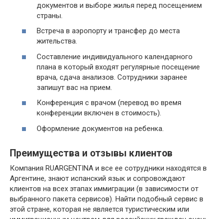
документов и выборе жилья перед посещением
страны.
Встреча в аэропорту и трансфер до места
жительства.
Составление индивидуального календарного
плана в который входят регулярные посещение
врача, сдача анализов. Сотрудники заранее
запишут вас на прием.
Конференция с врачом (перевод во время
конференции включен в стоимость).
Оформление документов на ребенка.
Преимущества и отзывы клиентов
Компания RUARGENTINA и все ее сотрудники находятся в
Аргентине, знают испанский язык и сопровождают
клиентов на всех этапах иммиграции (в зависимости от
выбранного пакета сервисов). Найти подобный сервис в
этой стране, которая не является туристическим или