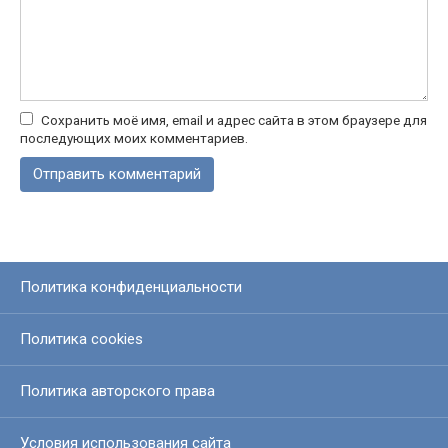
Сохранить моё имя, email и адрес сайта в этом браузере для
последующих моих комментариев.
Политика конфиденциальности
Политика cookies
Политика авторского права
Условия использования сайта