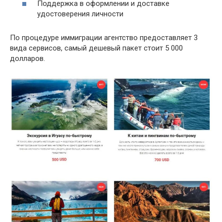
Поддержка в оформлении и доставке
удостоверения личности
По процедуре иммиграции агентство предоставляет 3
вида сервисов, самый дешевый пакет стоит 5 000
долларов.