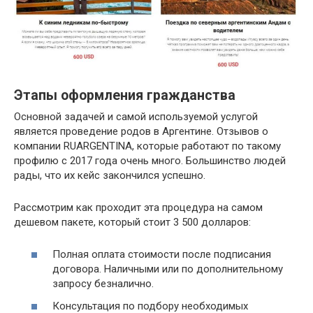
Этапы оформления гражданства
Основной задачей и самой используемой услугой
является проведение родов в Аргентине. Отзывов о
компании RUARGENTINA, которые работают по такому
профилю с 2017 года очень много. Большинство людей
рады, что их кейс закончился успешно.
Рассмотрим как проходит эта процедура на самом
дешевом пакете, который стоит 3 500 долларов:
Полная оплата стоимости после подписания
договора. Наличными или по дополнительному
запросу безналично.
Консультация по подбору необходимых