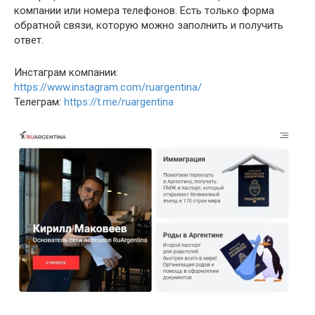
компании или номера телефонов. Есть только форма
обратной связи, которую можно заполнить и получить
ответ.
Инстаграм компании:
https://www.instagram.com/ruargentina/
Телеграм:
https://t.me/ruargentina