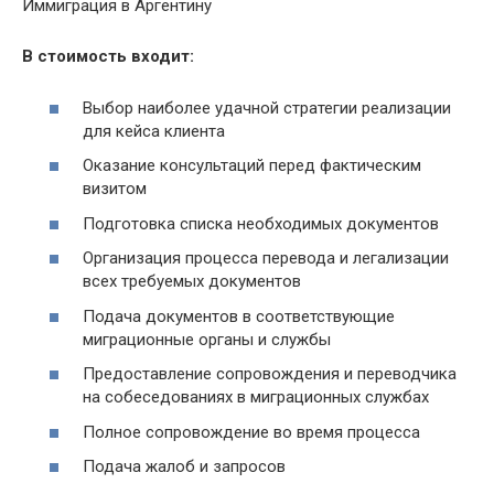
Иммиграция в Аргентину
В стоимость входит:
Выбор наиболее удачной стратегии реализации
для кейса клиента
Оказание консультаций перед фактическим
визитом
Подготовка списка необходимых документов
Организация процесса перевода и легализации
всех требуемых документов
Подача документов в соответствующие
миграционные органы и службы
Предоставление сопровождения и переводчика
на собеседованиях в миграционных службах
Полное сопровождение во время процесса
Подача жалоб и запросов