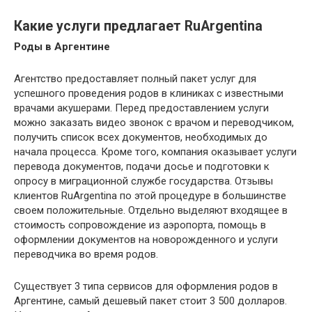
Какие услуги предлагает RuArgentina
Роды в Аргентине
Агентство предоставляет полный пакет услуг для
успешного проведения родов в клиниках с известными
врачами акушерами. Перед предоставлением услуги
можно заказать видео звонок с врачом и переводчиком,
получить список всех документов, необходимых до
начала процесса. Кроме того, компания оказывает услуги
перевода документов, подачи досье и подготовки к
опросу в миграционной службе государства. Отзывы
клиентов RuArgentina по этой процедуре в большинстве
своем положительные. Отдельно выделяют входящее в
стоимость сопровождение из аэропорта, помощь в
оформлении документов на новорожденного и услуги
переводчика во время родов.
Существует 3 типа сервисов для оформления родов в
Аргентине, самый дешевый пакет стоит 3 500 долларов.