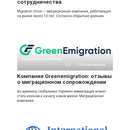
сотрудничества
Migration Union — миграционная компания, работающая
на рынке около 10 лет. Согласно открытым данным,
Юридические компании
3
583 просмотров
Компания Greenemigration: отзывы
о миграционном сопровождении
Во времена глобальных перемен иммиграция может
стать ключом к началу новой жизни. Миграционная
компания